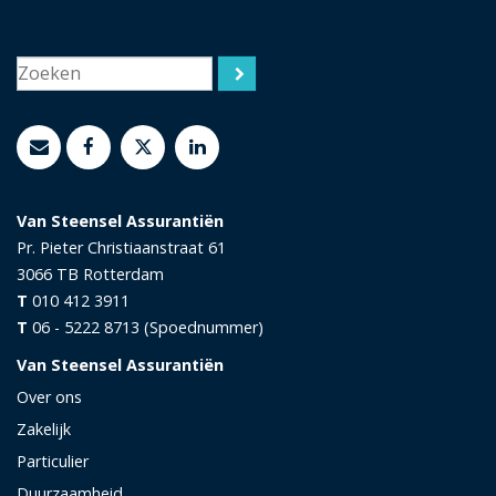
Van Steensel Assurantiën
Pr. Pieter Christiaanstraat 61
3066 TB
Rotterdam
T
010 412 3911
T
06 - 5222 8713 (Spoednummer)
Van Steensel Assurantiën
Over ons
Zakelijk
Particulier
Duurzaamheid