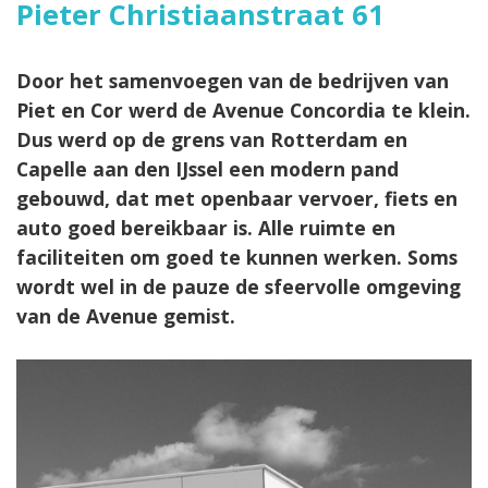
Pieter Christiaanstraat 61
Door het samenvoegen van de bedrijven van
Piet en Cor werd de Avenue Concordia te klein.
Dus werd op de grens van Rotterdam en
Capelle aan den IJssel een modern pand
gebouwd, dat met openbaar vervoer, fiets en
auto goed bereikbaar is. Alle ruimte en
faciliteiten om goed te kunnen werken. Soms
wordt wel in de pauze de sfeervolle omgeving
van de Avenue gemist.