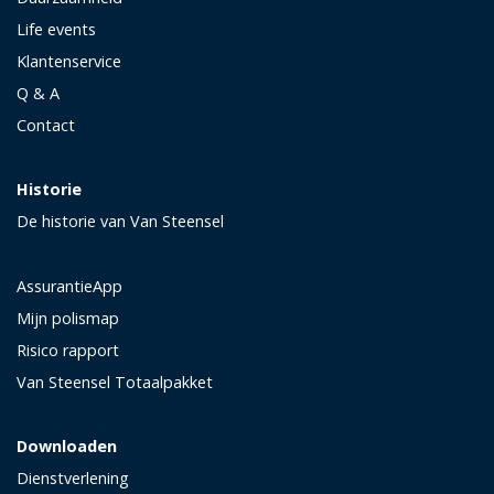
Life events
Klantenservice
Q & A
Contact
Historie
De historie van Van Steensel
AssurantieApp
Mijn polismap
Risico rapport
Van Steensel Totaalpakket
Downloaden
Dienstverlening