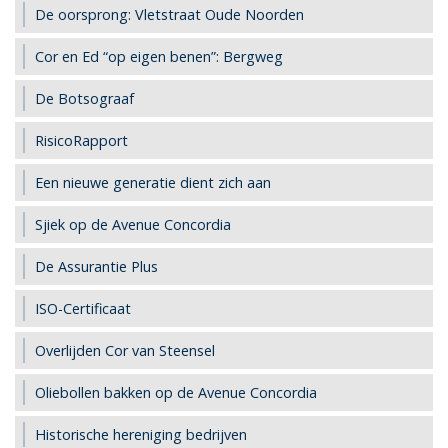
De oorsprong: Vletstraat Oude Noorden
Cor en Ed “op eigen benen”: Bergweg
De Botsograaf
RisicoRapport
Een nieuwe generatie dient zich aan
Sjiek op de Avenue Concordia
De Assurantie Plus
ISO-Certificaat
Overlijden Cor van Steensel
Oliebollen bakken op de Avenue Concordia
Historische hereniging bedrijven