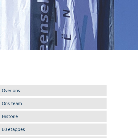
Over ons
Ons team
Historie
60 etappes