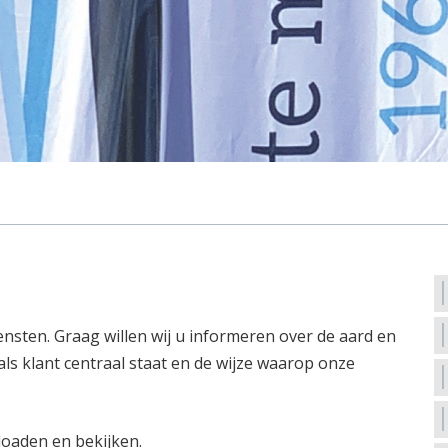
iensten. Graag willen wij u informeren over de aard en
als klant centraal staat en de wijze waarop onze
oaden en bekijken.