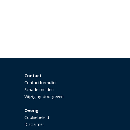
Contact
Contactformulier
Schade melden
Wijziging doorgeven
Overig
Cookiebeleid
Disclaimer