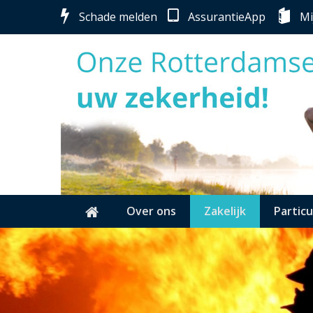
Schade melden
AssurantieApp
Mi
Over ons
Zakelijk
Particu