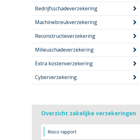
Bedrijfsschadeverzekering
Machinebreukverzekering
Reconstructieverzekering
Milieuschadeverzekering
Extra kostenverzekering
Cyberverzekering
Overzicht zakelijke verzekeringen
Risico rapport