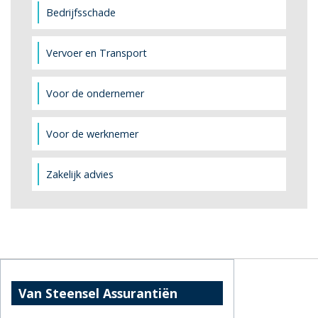
Bedrijfsschade
Vervoer en Transport
Voor de ondernemer
Voor de werknemer
Zakelijk advies
Van Steensel Assurantiën