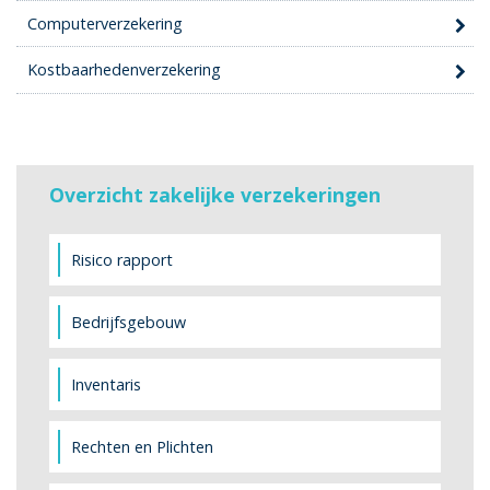
Computerverzekering
Kostbaarhedenverzekering
Overzicht zakelijke verzekeringen
Risico rapport
Bedrijfsgebouw
Inventaris
Rechten en Plichten