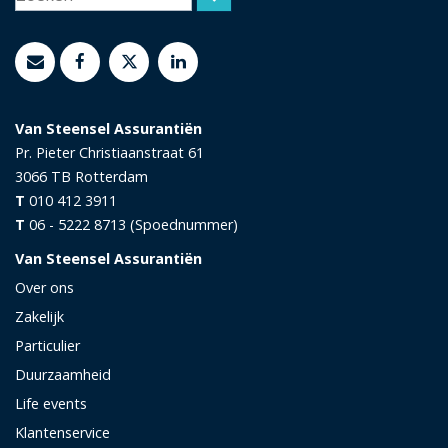
Van Steensel Assurantiën
Pr. Pieter Christiaanstraat 61
3066 TB
Rotterdam
T
010 412 3911
T
06 - 5222 8713 (Spoednummer)
Van Steensel Assurantiën
Over ons
Zakelijk
Particulier
Duurzaamheid
Life events
Klantenservice