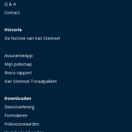
Q & A
Contact
Historie
De historie van Van Steensel
AssurantieApp
Mijn polismap
Risico rapport
Van Steensel Totaalpakket
Downloaden
Dienstverlening
Formulieren
Polisvoorwaarden