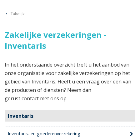
Zakelijk
Zakelijke verzekeringen -
Inventaris
In het onderstaande overzicht treft u het aanbod van
onze organisatie voor zakelijke verzekeringen op het
gebied van Inventaris. Heeft u een vraag over een van
de producten of diensten? Neem dan
gerust contact met ons op.
Inventaris
Inventaris- en goederenverzekering