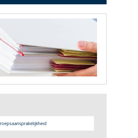
roepsaansprakelijkheid