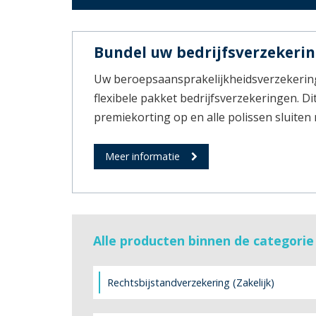
Bundel uw bedrijfsverzekeri
Uw beroepsaansprakelijkheidsverzekerin
flexibele pakket bedrijfsverzekeringen. Dit
premiekorting op en alle polissen sluiten
Meer informatie
Alle producten binnen de categorie
Rechtsbijstandverzekering (Zakelijk)