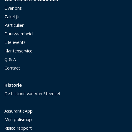
Over ons
Zakelijk
Particulier
Duurzaamheid
Life events
Klantenservice
Q & A
Contact
Historie
De historie van Van Steensel
AssurantieApp
Mijn polismap
Risico rapport