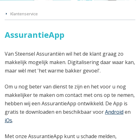
Klantenservice
AssurantieApp
Van Steensel Assurantiën wil het de klant graag zo
makkelijk mogelijk maken. Digitalisering daar waar kan,
maar wèl met 'het warme bakker gevoel'.
Om u nog beter van dienst te zijn en het voor u nog
makkelijker te maken om contact met ons op te nemen,
hebben wij een AssurantieApp ontwikkeld. De App is
gratis te downloaden en beschikbaar voor
Android
en
iOs
.
Met onze AssurantieApp kunt u schade melden,