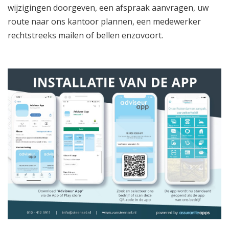
wijzigingen doorgeven, een afspraak aanvragen, uw
route naar ons kantoor plannen, een medewerker
rechtstreeks mailen of bellen enzovoort.