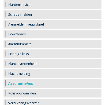
Klantenservice
Schade melden
Aanmelden nieuwsbrief
Downloads
Alarmnummers
Handige links
Klanttevredenheid
Klachtmelding
AssurantieApp
Polisvoorwaarden
Verzekeringskaarten