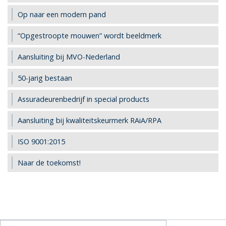
Op naar een modern pand
“Opgestroopte mouwen” wordt beeldmerk
Aansluiting bij MVO-Nederland
50-jarig bestaan
Assuradeurenbedrijf in special products
Aansluiting bij kwaliteitskeurmerk RAiA/RPA
ISO 9001:2015
Naar de toekomst!