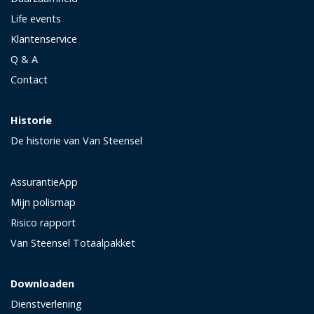
Life events
Klantenservice
Q & A
Contact
Historie
De historie van Van Steensel
AssurantieApp
Mijn polismap
Risico rapport
Van Steensel Totaalpakket
Downloaden
Dienstverlening