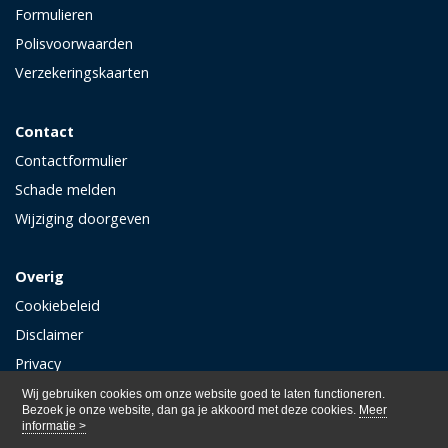
Formulieren
Polisvoorwaarden
Verzekeringskaarten
Contact
Contactformulier
Schade melden
Wijziging doorgeven
Overig
Cookiebeleid
Disclaimer
Privacy
Wij gebruiken cookies om onze website goed te laten functioneren.
Bezoek je onze website, dan ga je akkoord met deze cookies.
Meer
informatie >