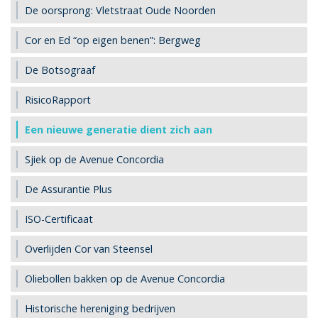
De oorsprong: Vletstraat Oude Noorden
Cor en Ed “op eigen benen”: Bergweg
De Botsograaf
RisicoRapport
Een nieuwe generatie dient zich aan
Sjiek op de Avenue Concordia
De Assurantie Plus
ISO-Certificaat
Overlijden Cor van Steensel
Oliebollen bakken op de Avenue Concordia
Historische hereniging bedrijven