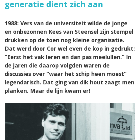
generatie dient zich aan
1988: Vers van de universiteit wilde de jonge
en onbezonnen Kees van Steensel zijn stempel
drukken op de toen nog kleine organisatie.
Dat werd door Cor wel even de kop in gedrukt:
“Eerst het vak leren en dan pas meelullen.” In
de jaren die daarop volgden waren de
discussies over “waar het schip heen moest’’
legendarisch. Dat ging van dik hout zaagt men
planken. Maar de lijn kwam er!