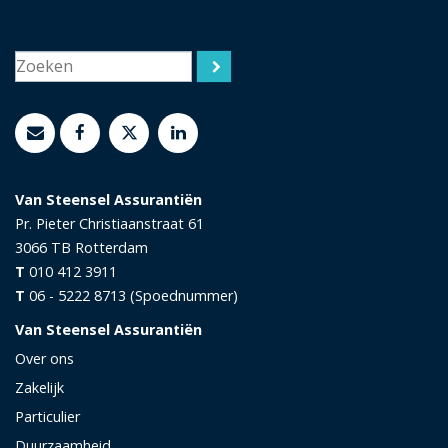
Van Steensel Assurantiën
Pr. Pieter Christiaanstraat 61
3066 TB
Rotterdam
T
010 412 3911
T
06 - 5222 8713 (Spoednummer)
Van Steensel Assurantiën
Over ons
Zakelijk
Particulier
Duurzaamheid