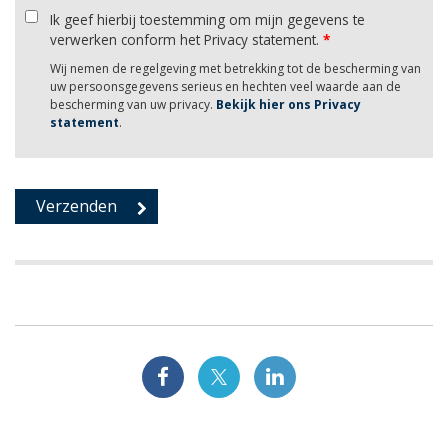
Ik geef hierbij toestemming om mijn gegevens te
verwerken conform het Privacy statement.
*
Wij nemen de regelgeving met betrekking tot de bescherming van
uw persoonsgegevens serieus en hechten veel waarde aan de
bescherming van uw privacy.
Bekijk hier ons Privacy
statement
.