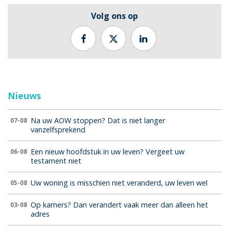
Volg ons op
Nieuws
Na uw AOW stoppen? Dat is niet langer
07-08
vanzelfsprekend
Een nieuw hoofdstuk in uw leven? Vergeet uw
06-08
testament niet
Uw woning is misschien niet veranderd, uw leven wel
05-08
Op kamers? Dan verandert vaak meer dan alleen het
03-08
adres