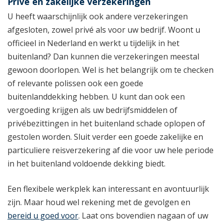
Privé en zakelijke verzekeringen
U heeft waarschijnlijk ook andere verzekeringen
afgesloten, zowel privé als voor uw bedrijf. Woont u
officieel in Nederland en werkt u tijdelijk in het
buitenland? Dan kunnen die verzekeringen meestal
gewoon doorlopen. Wel is het belangrijk om te checken
of relevante polissen ook een goede
buitenlanddekking hebben. U kunt dan ook een
vergoeding krijgen als uw bedrijfsmiddelen of
privébezittingen in het buitenland schade oplopen of
gestolen worden. Sluit verder een goede zakelijke en
particuliere reisverzekering af die voor uw hele periode
in het buitenland voldoende dekking biedt.
Een flexibele werkplek kan interessant en avontuurlijk
zijn. Maar houd wel rekening met de gevolgen en
bereid u goed voor
. Laat ons bovendien nagaan of uw