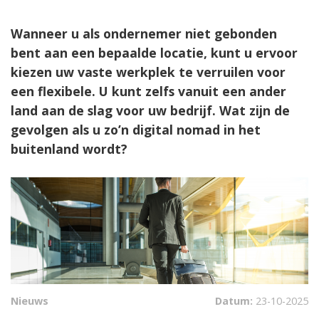
Wanneer u als ondernemer niet gebonden
bent aan een bepaalde locatie, kunt u ervoor
kiezen uw vaste werkplek te verruilen voor
een flexibele. U kunt zelfs vanuit een ander
land aan de slag voor uw bedrijf. Wat zijn de
gevolgen als u zo’n digital nomad in het
buitenland wordt?
Nieuws
Datum:
23-10-2025