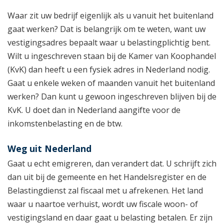
Waar zit uw bedrijf eigenlijk als u vanuit het buitenland
gaat werken? Dat is belangrijk om te weten, want uw
vestigingsadres bepaalt waar u belastingplichtig bent.
Wilt u ingeschreven staan bij de Kamer van Koophandel
(KvK) dan heeft u een fysiek adres in Nederland nodig.
Gaat u enkele weken of maanden vanuit het buitenland
werken? Dan kunt u gewoon ingeschreven blijven bij de
KvK. U doet dan in Nederland aangifte voor de
inkomstenbelasting en de btw.
Weg uit Nederland
Gaat u echt emigreren, dan verandert dat. U schrijft zich
dan uit bij de gemeente en het Handelsregister en de
Belastingdienst zal fiscaal met u afrekenen. Het land
waar u naartoe verhuist, wordt uw fiscale woon- of
vestigingsland en daar gaat u belasting betalen. Er zijn