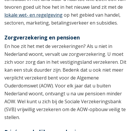
tevoren goed uit hoe het in het nieuwe land zit met de
lokale wet- en regelgeving
op het gebied van handel,
sectoren, marketing, betalingsverkeer en subsidies.
Zorgverzekering en pensioen
En hoe zit het met de verzekeringen? Als u niet in
Nederland woont, vervalt uw zorgverzekering. U moet
zich voor zorg dan in het vestigingsland verzekeren. Dit
kan een stuk duurder zijn. Bedenk dat u ook niet meer
verplicht verzekerd bent voor de Algemene
Ouderdomswet (AOW). Voor elk jaar dat u buiten
Nederland woont, ontvangt u na uw pensioen minder
AOW. Wel kunt u zich bij de Sociale Verzekeringsbank
(SVB) vrijwillig verzekeren om de AOW-opbouw veilig te
stellen.