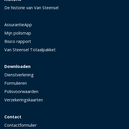
De historie van Van Steensel
AssurantieApp
Mijn polismap
Risico rapport
Van Steensel Totaalpakket
Downloaden
Dienstverlening
Formulieren
Polisvoorwaarden
Verzekeringskaarten
Contact
Contactformulier