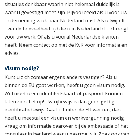
situaties denkbaar waarin niet helemaal duidelijk is
waar u gevestigd moet zijn. Bijvoorbeeld als u voor uw
onderneming vaak naar Nederland reist. Als u twijfelt
over de hoeveelheid tijd die u in Nederland doorbrengt
voor uw werk. Of als u vooral Nederlandse klanten
heeft. Neem contact op met de KvK voor informatie en
advies.
Visum nodig?
Kunt u zich zomaar ergens anders vestigen? Als u
binnen de EU gaat werken, heeft u geen visum nodig.
Wel moet u een identiteitskaart of paspoort kunnen
laten zien. Let op! Uw rijbewijs is dan geen geldig
identificatiebewijs. Gaat u buiten de EU werken, dan
heeft u meestal een visum en werkvergunning nodig.
Vraag om informatie daarover bij de ambassade of het
consulaat in het land waar u naartoe wilt. Zoek ook van