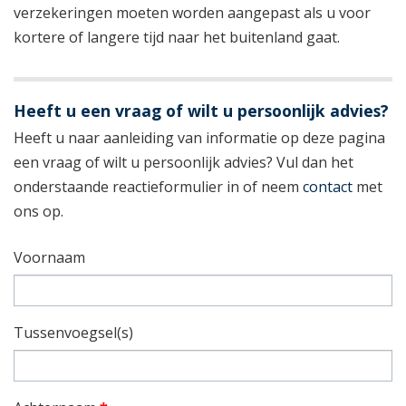
verzekeringen moeten worden aangepast als u voor
kortere of langere tijd naar het buitenland gaat.
Heeft u een vraag of wilt u persoonlijk advies?
Heeft u naar aanleiding van informatie op deze pagina
een vraag of wilt u persoonlijk advies? Vul dan het
onderstaande reactieformulier in of neem
contact
met
ons op.
Voornaam
Tussenvoegsel(s)