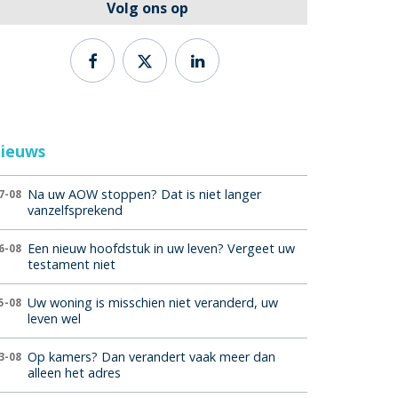
Volg ons op
ieuws
Na uw AOW stoppen? Dat is niet langer
7-08
vanzelfsprekend
Een nieuw hoofdstuk in uw leven? Vergeet uw
6-08
testament niet
Uw woning is misschien niet veranderd, uw
5-08
leven wel
Op kamers? Dan verandert vaak meer dan
3-08
alleen het adres