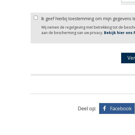
Ik geef hierbij toestemming om mijn gegevens t
Wij nemen de regelgeving met betrekking tot de besc
aan de bescherming van uw privacy.
Bekijk hier ons
Deel op:
Facebook