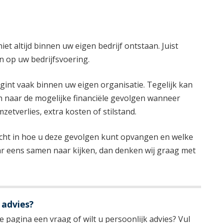
niet altijd binnen uw eigen bedrijf ontstaan. Juist
 op uw bedrijfsvoering.
gint vaak binnen uw eigen organisatie. Tegelijk kan
n naar de mogelijke financiële gevolgen wanneer
zetverlies, extra kosten of stilstand.
nzicht in hoe u deze gevolgen kunt opvangen en welke
ar eens samen naar kijken, dan denken wij graag met
 advies?
 pagina een vraag of wilt u persoonlijk advies? Vul