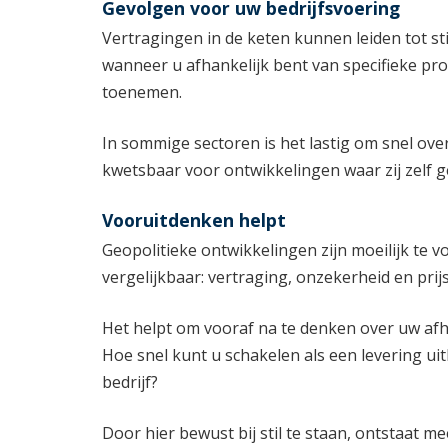
Gevolgen voor uw bedrijfsvoering
Vertragingen in de keten kunnen leiden tot st
wanneer u afhankelijk bent van specifieke pro
toenemen.
In sommige sectoren is het lastig om snel ove
kwetsbaar voor ontwikkelingen waar zij zelf 
Vooruitdenken helpt
Geopolitieke ontwikkelingen zijn moeilijk te v
vergelijkbaar: vertraging, onzekerheid en prij
Het helpt om vooraf na te denken over uw afh
Hoe snel kunt u schakelen als een levering uitb
bedrijf?
Door hier bewust bij stil te staan, ontstaat m