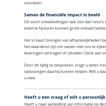
voordoen.
Samen de financiële impact in beeld
Dit soort ontwikkelingen laat zien dat risico’s 
externe factoren kunnen grote invloed hebben
Het in kaart brengen van afhankelijkheden be
het waardevol zijn om samen met ons te kijke
leveringen vertragen of uitvallen. Denk aan om
Door dit tijdig te bespreken, krijgt u beter i
oplossingen daarbij kunnen helpen. Wilt u da
u mee.
Heeft u een vraag of wilt u persoonlijk
Heeft u naar aanleiding van informatie op deze