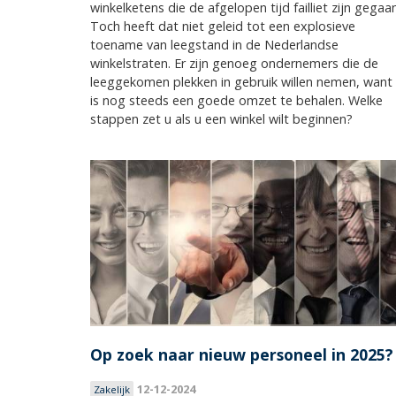
winkelketens die de afgelopen tijd failliet zijn gegaan
Toch heeft dat niet geleid tot een explosieve
toename van leegstand in de Nederlandse
winkelstraten. Er zijn genoeg ondernemers die de
leeggekomen plekken in gebruik willen nemen, want 
is nog steeds een goede omzet te behalen. Welke
stappen zet u als u een winkel wilt beginnen?
Op zoek naar nieuw personeel in 2025?
12-12-2024
Zakelijk