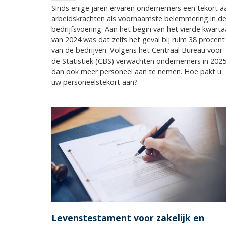
Sinds enige jaren ervaren ondernemers een tekort a
arbeidskrachten als voornaamste belemmering in d
bedrijfsvoering. Aan het begin van het vierde kwarta
van 2024 was dat zelfs het geval bij ruim 38 procent
van de bedrijven. Volgens het Centraal Bureau voor
de Statistiek (CBS) verwachten ondernemers in 202
dan ook meer personeel aan te nemen. Hoe pakt u
uw personeelstekort aan?
Levenstestament voor zakelijk en