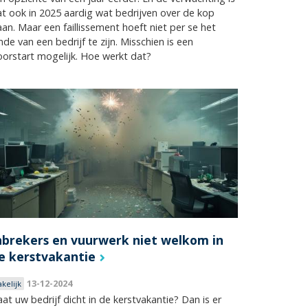
t ook in 2025 aardig wat bedrijven over de kop
an. Maar een faillissement hoeft niet per se het
nde van een bedrijf te zijn. Misschien is een
orstart mogelijk. Hoe werkt dat?
nbrekers en vuurwerk niet welkom in
e kerstvakantie
13-12-2024
akelijk
at uw bedrijf dicht in de kerstvakantie? Dan is er