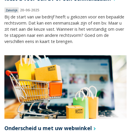
20-06-2025
Zakelijk
Bij de start van uw bedrijf heeft u gekozen voor een bepaalde
rechtsvorm. Dat kan een eenmanszaak zijn of een bv. Maar u
zit niet aan die keuze vast. Wanneer is het verstandig om over
te stappen naar een andere rechtsvorm? Goed om de
verschillen eens in kaart te brengen.
Onderscheid u met uw webwinkel