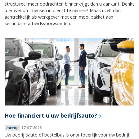
structureel meer opdrachten binnenkrijgt dan u aankunt. Denkt
u erover om mensen in dienst te nemen? Maak uzelf dan
aantrekkelijk als werkgever met een mooi pakket aan
secundaire arbeidsvoorwaarden.
Hoe financiert u uw bedrijfsauto?
17-07-2025
Zakelijk
Uw bedrijfsauto of bestelbus is onontbeerlijk voor uw bedrijf.