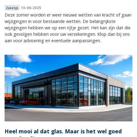
10-06-2025
Zakelijk
Deze zomer worden er weer nieuwe wetten van kracht of gaan
wijzigingen in voor bestaande wetten. De belangrijkste
wijzigingen hebben we op een rijtje gezet. Het kan zijn dat die
ook gevolgen hebben voor uw verzekeringen. Klop dan bij ons
aan voor advisering en eventuele aanpassingen.
Heel mooi al dat glas. Maar is het wel goed