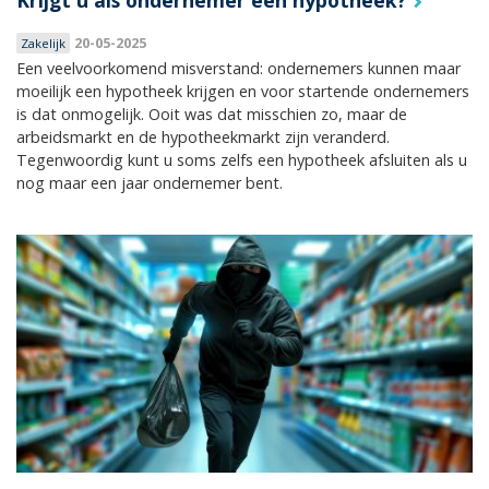
Krijgt u als ondernemer een hypotheek?
20-05-2025
Zakelijk
Een veelvoorkomend misverstand: ondernemers kunnen maar
moeilijk een hypotheek krijgen en voor startende ondernemers
is dat onmogelijk. Ooit was dat misschien zo, maar de
arbeidsmarkt en de hypotheekmarkt zijn veranderd.
Tegenwoordig kunt u soms zelfs een hypotheek afsluiten als u
nog maar een jaar ondernemer bent.