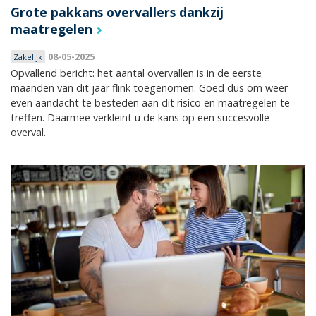
Grote pakkans overvallers dankzij
maatregelen
08-05-2025
Zakelijk
Opvallend bericht: het aantal overvallen is in de eerste
maanden van dit jaar flink toegenomen. Goed dus om weer
even aandacht te besteden aan dit risico en maatregelen te
treffen. Daarmee verkleint u de kans op een succesvolle
overval.