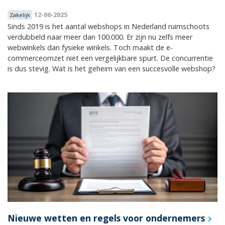
12-06-2025
Zakelijk
Sinds 2019 is het aantal webshops in Nederland ruimschoots
verdubbeld naar meer dan 100.000. Er zijn nu zelfs meer
webwinkels dan fysieke winkels. Toch maakt de e-
commerceomzet niet een vergelijkbare spurt. De concurrentie
is dus stevig. Wat is het geheim van een succesvolle webshop?
Nieuwe wetten en regels voor ondernemers