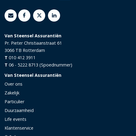
Van Steensel Assurantiën
Pr. Pieter Christiaanstraat 61
3066 TB
Rotterdam
T
010 412 3911
T
06 - 5222 8713 (Spoednummer)
Van Steensel Assurantiën
Over ons
Zakelijk
Particulier
Duurzaamheid
Life events
Klantenservice