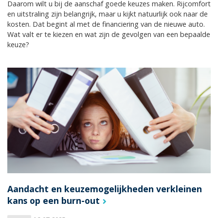
Daarom wilt u bij de aanschaf goede keuzes maken. Rijcomfort
en uitstraling zijn belangrijk, maar u kijkt natuurlijk ook naar de
kosten. Dat begint al met de financiering van de nieuwe auto.
Wat valt er te kiezen en wat zijn de gevolgen van een bepaalde
keuze?
Aandacht en keuzemogelijkheden verkleinen
kans op een burn-out