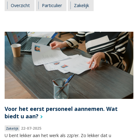
Overzicht
Particulier
Zakelijk
Voor het eerst personeel aannemen. Wat
biedt u aan?
22-07-2025
Zakelijk
U bent lekker aan het werk als zzp’er. Zo lekker dat u