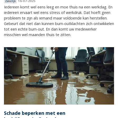
16-07-2025
Zakelijk
Iedereen komt wel eens leeg en moe thuis na een werkdag. En
iedereen ervaart wel eens stress of werkdruk. Dat hoeft geen
probleem te zijn als iemand maar voldoende kan herstellen.
Gebeurt dat niet dan kunnen burn-outklachten zich ontwikkelen
tot een echte burn-out. En dan komt uw medewerker
misschien wel maanden thuis te zitten.
Schade beperken met een