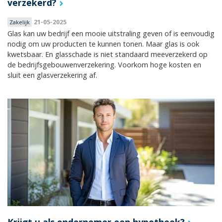
verzekerd?
21-05-2025
Zakelijk
Glas kan uw bedrijf een mooie uitstraling geven of is eenvoudig
nodig om uw producten te kunnen tonen. Maar glas is ook
kwetsbaar. En glasschade is niet standaard meeverzekerd op
de bedrijfsgebouwenverzekering. Voorkom hoge kosten en
sluit een glasverzekering af.